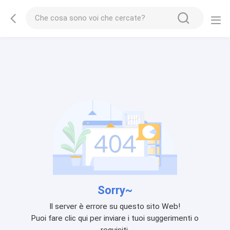
Sorry~
Il server è errore su questo sito Web!
Puoi fare clic qui per inviare i tuoi suggerimenti o