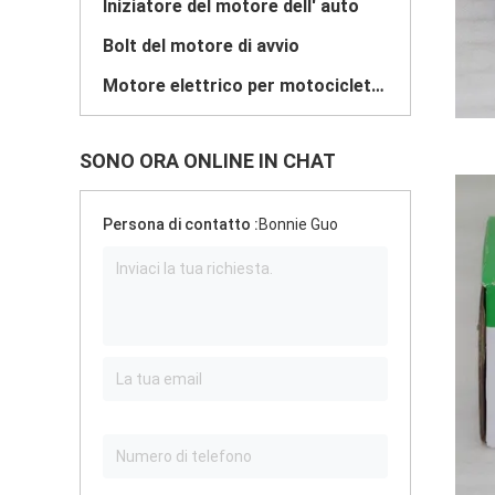
Iniziatore del motore dell' auto
Bolt del motore di avvio
Motore elettrico per motociclette
SONO ORA ONLINE IN CHAT
Persona di contatto :
Bonnie Guo