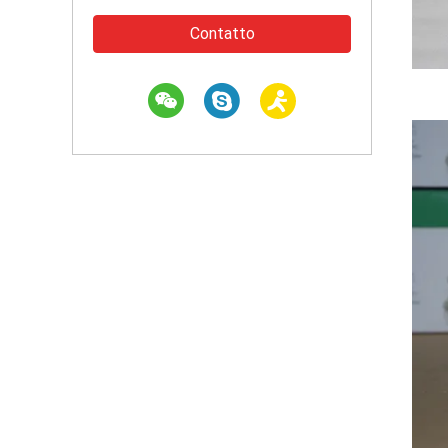
Contatto